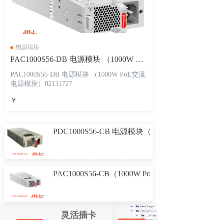
电源模块
PAC1000S56-DB 电源模块 （1000W PoE交流电源模块）02131727
PAC1000S56-DB 电源模块 （1000W PoE交流
电源模块）02131727
￥
PDC1000S56-CB 电源模块（1000W PoE直流
PAC1000S56-CB（1000W PoE交流电源模块）02
灵活插卡