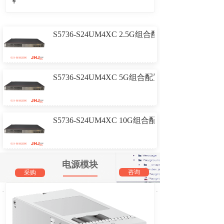
￥
S5736-S24UM4XC 2.5G组合配置(
S5736-S24UM4XC 5G组合配置(2
S5736-S24UM4XC 10G组合配置(2
电源模块
咨询
采购