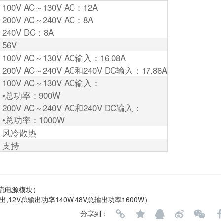
100V AC～130V AC：12A
200V AC～240V AC：8A
240V DC：8A
56V
100V AC～130V AC输入：16.08A
200V AC～240V AC和240V DC输入：17.86A
100V AC～130V AC输入：
•总功率：900W
200V AC～240V AC和240V DC输入：
•总功率：1000W
风冷散热
支持
E直流电源模块）
输出,12V总输出功率140W,48V总输出功率1600W）
分享到：