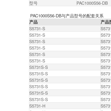
型号
PAC1000S56-DB
PAC1000S56-DB与产品型号的配套关系
产品
产品
S5731-S
S573
S5731-S
S573
S5731-S
S573
S5731-S
S573
S5731-S
S573
S5731-S
S573
S5731S-S
S573
S5731S-S
S573
S5731S-S
S573
S5731S-S
S573
S5731S-S
S573
S5731S-S
S573
S5731-H
S573