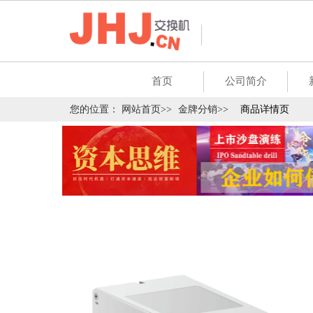
首页
公司简介
您的位置：
网站首页>>
金牌分销>>
商品详情页