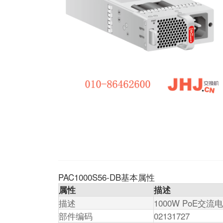
PAC1000S56-DB基本属性
属性
描述
描述
1000W PoE交
部件编码
02131727