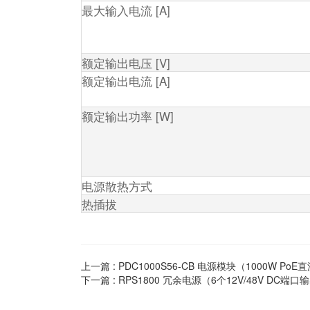
最大输入电流 [A]
额定输出电压 [V]
额定输出电流 [A]
额定输出功率 [W]
电源散热方式
热插拔
上一篇 :
PDC1000S56-CB 电源模块（1000W Po
下一篇 :
RPS1800 冗余电源（6个12V/48V DC端口