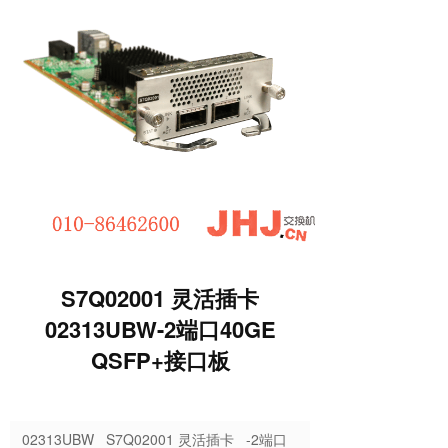
S7Q02001 灵活插卡
02313UBW-2端口40GE
QSFP+接口板
02313UBW S7Q02001 灵活插卡 -2端口