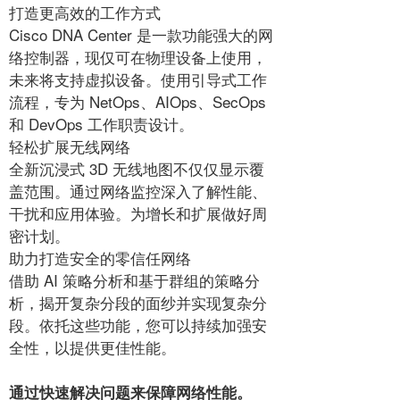
打造更高效的工作方式
Cisco DNA Center 是一款功能强大的网
络控制器，现仅可在物理设备上使用，
未来将支持虚拟设备。使用引导式工作
流程，专为 NetOps、AIOps、SecOps
和 DevOps 工作职责设计。
轻松扩展无线网络
全新沉浸式 3D 无线地图不仅仅显示覆
盖范围。通过网络监控深入了解性能、
干扰和应用体验。为增长和扩展做好周
密计划。
助力打造安全的零信任网络
借助 AI 策略分析和基于群组的策略分
析，揭开复杂分段的面纱并实现复杂分
段。依托这些功能，您可以持续加强安
全性，以提供更佳性能。
通过快速解决问题来保障网络性能。