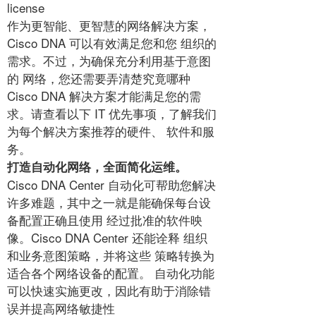
license
作为更智能、更智慧的网络解决方案，
Cisco DNA 可以有效满足您和您 组织的
需求。不过，为确保充分利用基于意图
的 网络，您还需要弄清楚究竟哪种
Cisco DNA 解决方案才能满足您的需
求。请查看以下 IT 优先事项，了解我们
为每个解决方案推荐的硬件、 软件和服
务。
打造自动化网络，全面简化运维。
Cisco DNA Center 自动化可帮助您解决
许多难题，其中之一就是能确保每台设
备配置正确且使用 经过批准的软件映
像。Cisco DNA Center 还能诠释 组织
和业务意图策略，并将这些 策略转换为
适合各个网络设备的配置。 自动化功能
可以快速实施更改，因此有助于消除错
误并提高网络敏捷性