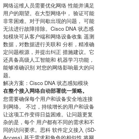
网络运维人员需要优化网络 性能并满足
用户的期望。在大型网络中， 验证可能
非常困难。对于间歇出现的问题， 可能
无法进行故障排除。Cisco DNA 状态感
知模块可从客户端和网络设备收集 遥测
数据，对数据进行关联和 分析，精准确
定问题根源，并提出纠正 措施建议。它
还具备高级人工智能和 机器学习功能，
能够准确识别 对您的网络影响最大的问
题。
解决方案：Cisco DNA 状态感知模块
在整个接入网络自动部署统一策略。
您需要确保每个用户和设备安全地连接
到网络。 不过，持续增长的用户和设备
让这项工作变得日益困难。让问题更复
杂的是，每个 用户都有不同的需求和不
同的访问要求。思科 软件定义接入 (SD-
Access) 基于需求和角色的相似性 将网