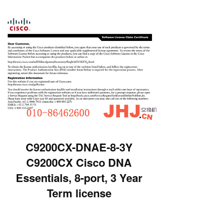
C9200CX-DNAE-8-3Y
C9200CX Cisco DNA
Essentials, 8-port, 3 Year
Term license