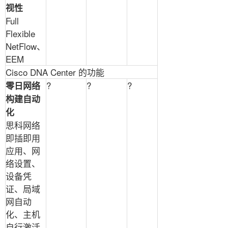
视性
Full
Flexible
NetFlow
、
EEM
Cisco DNA Center
的功能
?
?
?
零日网络
构建自动
化
思科网络
即插即用
应用、网
络设置、
设备凭
证、局域
网自动
化、主机
自行激活