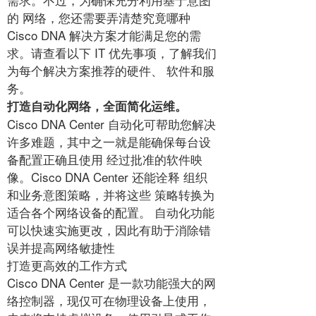
的 网络，您还需要弄清楚究竟哪种
Cisco DNA 解决方案才能满足您的需
求。请查看以下 IT 优先事项，了解我们
为每个解决方案推荐的硬件、 软件和服
务。
打造自动化网络，全面简化运维。
Cisco DNA Center 自动化可帮助您解决
许多难题，其中之一就是能确保每台设
备配置正确且使用 经过批准的软件映
像。Cisco DNA Center 还能诠释 组织
和业务意图策略，并将这些 策略转换为
适合各个网络设备的配置。 自动化功能
可以快速实施更改，因此有助于消除错
误并提高网络敏捷性
打造更高效的工作方式
Cisco DNA Center 是一款功能强大的网
络控制器，现仅可在物理设备上使用，