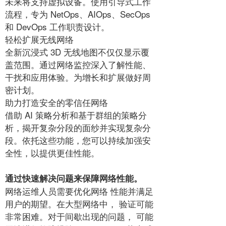
未来将支持虚拟设备。使用引导式工作
流程，专为 NetOps、AIOps、SecOps
和 DevOps 工作职责设计。
轻松扩展无线网络
全新沉浸式 3D 无线地图不仅仅显示覆
盖范围。通过网络监控深入了解性能、
干扰和应用体验。为增长和扩展做好周
密计划。
助力打造安全的零信任网络
借助 AI 策略分析和基于群组的策略分
析，揭开复杂分段的面纱并实现复杂分
段。依托这些功能，您可以持续加强安
全性，以提供更佳性能。
通过快速解决问题来保障网络性能。
网络运维人员需要优化网络 性能并满足
用户的期望。在大型网络中， 验证可能
非常困难。对于间歇出现的问题， 可能