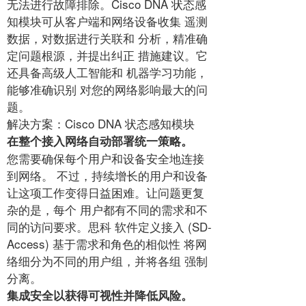
无法进行故障排除。Cisco DNA 状态感
知模块可从客户端和网络设备收集 遥测
数据，对数据进行关联和 分析，精准确
定问题根源，并提出纠正 措施建议。它
还具备高级人工智能和 机器学习功能，
能够准确识别 对您的网络影响最大的问
题。
解决方案：Cisco DNA 状态感知模块
在整个接入网络自动部署统一策略。
您需要确保每个用户和设备安全地连接
到网络。 不过，持续增长的用户和设备
让这项工作变得日益困难。让问题更复
杂的是，每个 用户都有不同的需求和不
同的访问要求。思科 软件定义接入 (SD-
Access) 基于需求和角色的相似性 将网
络细分为不同的用户组，并将各组 强制
分离。
集成安全以获得可视性并降低风险。