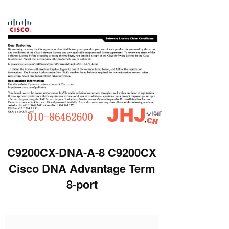
C9200CX-DNA-A-8 C9200CX
Cisco DNA Advantage Term
8-port