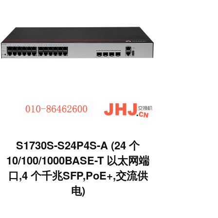
S1730S-S24P4S-A (24 个
10/100/1000BASE-T 以太网端
口,4 个千兆SFP,PoE+,交流供
电)