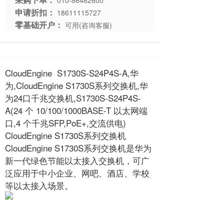
010-86462600
申请折扣：
18611115727
零基础开户：
可用(咨询客服)
CloudEngine S1730S-S24P4S-A,华
为,CloudEngine S1730S系列交换机,华
为24口千兆交换机,S1730S-S24P4S-
A(24 个 10/100/1000BASE-T 以太网端
口,4 个千兆SFP,PoE+,交流供电)
CloudEngine S1730S系列交换机
CloudEngine S1730S系列交换机是华为
新一代绿色节能以太接入交换机，可广
泛应用于中小企业、网吧、酒店、学校
等以太接入场景。