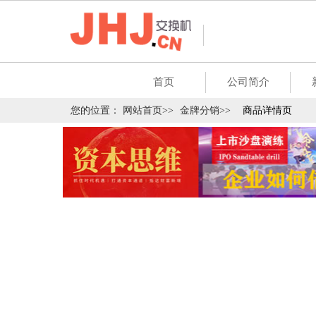
首页
公司简介
您的位置：
网站首页>>
金牌分销>>
商品详情页