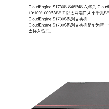
CloudEngine S1730S-S48P4S-A,华为,C
10/100/1000BASE-T 以太网端口,4 个千兆SFP
CloudEngine S1730S系列交换机
CloudEngine S1730S系列交换
太接入场景。