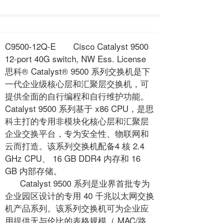
C9500-12Q-E Cisco Catalyst 9500
12-port 40G switch, NW Ess. License
思科® Catalyst® 9500 系列交换机是下
一代企业级核心层和汇聚层交换机，可
提供全面的自行编程和自行维护功能。
Catalyst 9500 系列基于 x86 CPU，是思
科主打的专用非模块化核心层和汇聚层
企业交换平台，专为安全性、物联网和
云而打造。该系列交换机配备4 核 2.4
GHz CPU、 16 GB DDR4 内存和 16
GB 内部存储。
Catalyst 9500 系列是业界首批专为
企业园区设计的专用 40 千兆以太网交换
机产品系列。该系列交换机可为企业应
用提供无与伦比的表格规模（ MAC/路